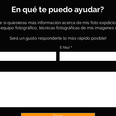
En qué te puedo ayudar?
 si quiesieras más información acerca de mis foto expdicio
quipo fotográfico, técnicas fotográficas de mis imagenes o
Será un gusto responderte lo más rápido posible!
E-Mail
Enviar