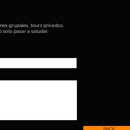
nes grupales, tours privados,
 solo pasar a saludar.
BACK