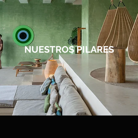
NUESTROS PILARES