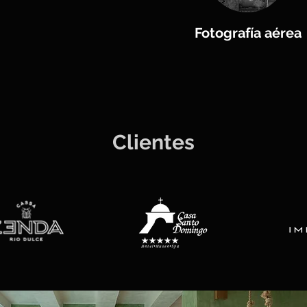
Fotografía aérea
Clientes