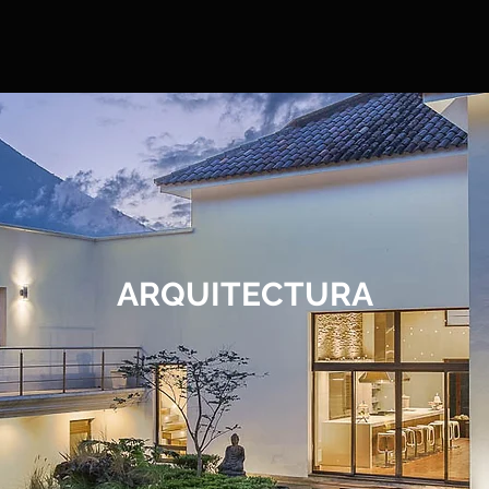
ARQUITECTURA