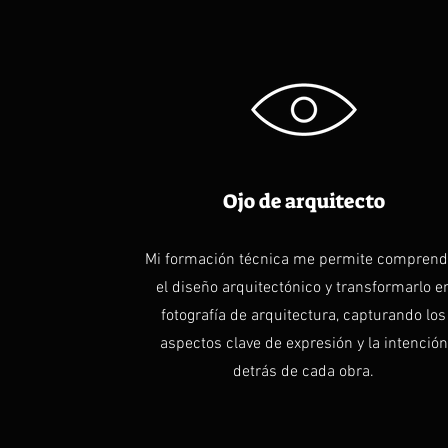
Ojo de arquitecto
Mi formación técnica me permite comprend
el diseño arquitectónico y transformarlo e
fotografía de arquitectura, capturando los
aspectos clave de expresión y la intención
detrás de cada obra.