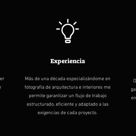
Experiencia
er
Más de una década especializándome en
D
n
fotografía de arquitectura e interiores me
ga
permite garantizar un flujo de trabajo
en
estructurado, eficiente y adaptado a las
exigencias de cada proyecto.