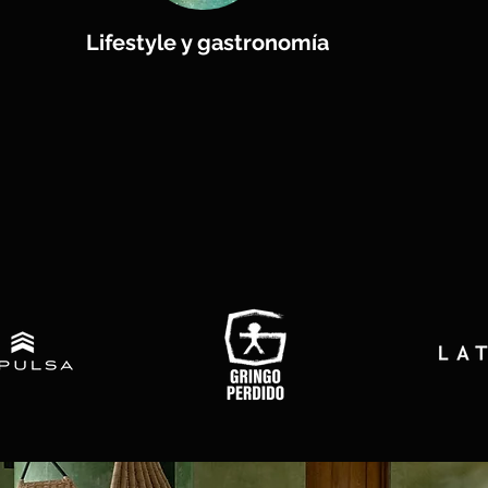
Lifestyle y gastronomía