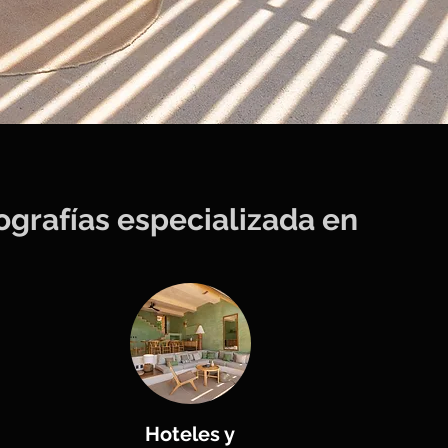
ografías especializada en
Hoteles y