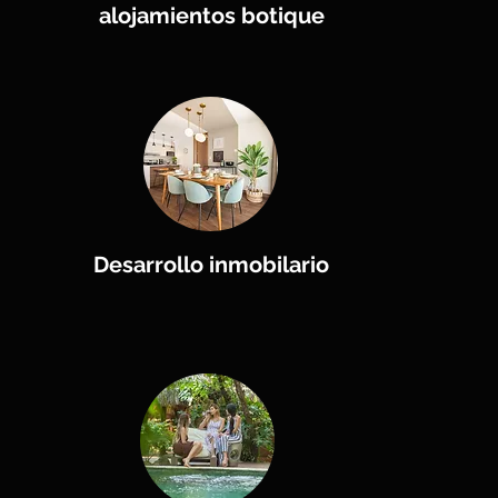
alojamientos botique
Desarrollo inmobilario