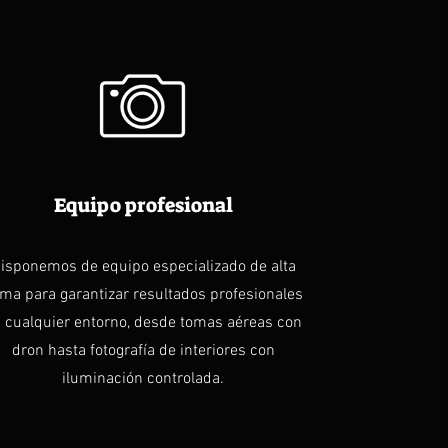
Equipo profesional
isponemos de equipo especializado de alta
ma para garantizar resultados profesionales
 cualquier entorno, desde tomas aéreas con
dron hasta fotografía de interiores con
iluminación controlada.